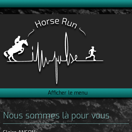
Afficher le menu
Nous sommes là pour vous