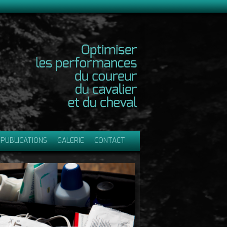
 PUBLICATIONS
GALERIE
CONTACT